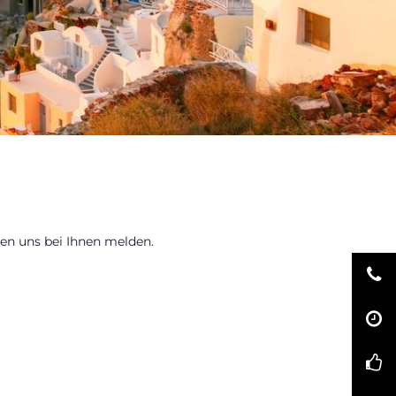
en uns bei Ihnen melden.