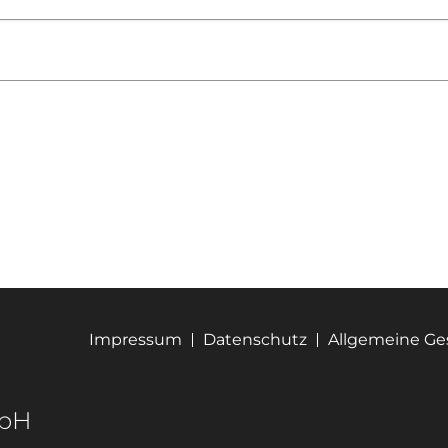
Impressum
Datenschutz
Allgemeine G
mbH