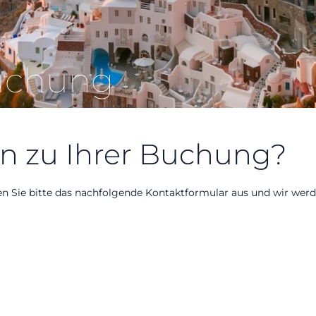
uchung
n zu Ihrer Buchung?
en Sie bitte das nachfolgende Kontaktformular aus und wir werd