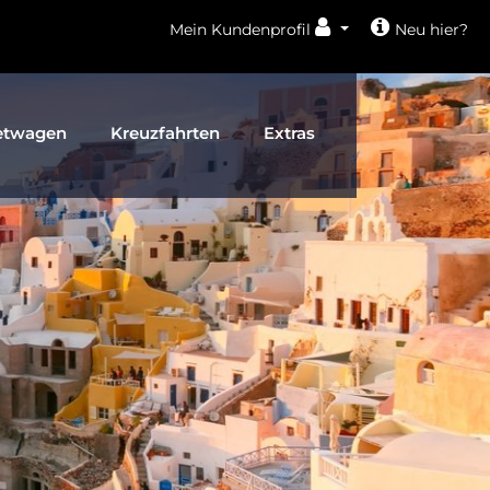
Mein Kundenprofil
Neu hier?
etwagen
Kreuzfahrten
Extras