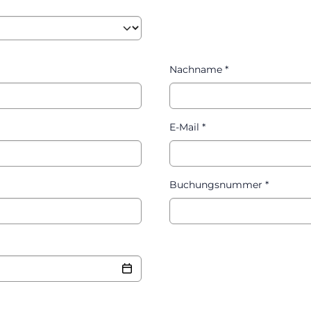
Nachname
*
E-Mail
*
Buchungsnummer
*