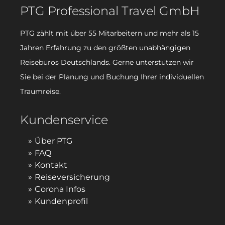
PTG Professional Travel GmbH
PTG zählt mit über 55 Mitarbeitern und mehr als 15
Jahren Erfahrung zu den größten unabhängigen
Reisebüros Deutschlands. Gerne unterstützen wir
Sie bei der Planung und Buchung Ihrer individuellen
Traumreise.
Kundenservice
Über PTG
FAQ
Kontakt
Reiseversicherung
Corona Infos
Kundenprofil