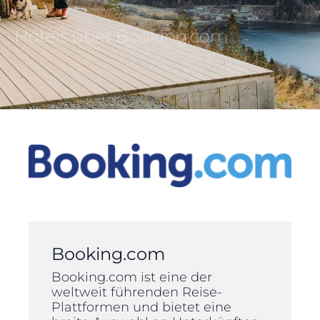
Hotels über Booking.com
Booking.com
Booking.com ist eine der
weltweit führenden Reise-
Plattformen und bietet eine