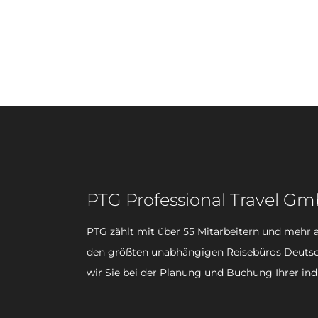
PTG Professional Travel G
PTG zählt mit über 55 Mitarbeitern und mehr a
den größten unabhängigen Reisebüros Deutsc
wir Sie bei der Planung und Buchung Ihrer ind