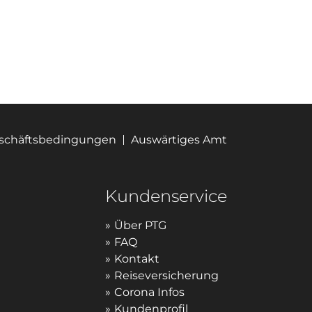
eschäftsbedingungen
Auswärtiges Amt
Kundenservice
Über PTG
FAQ
Kontakt
Reiseversicherung
Corona Infos
Kundenprofil