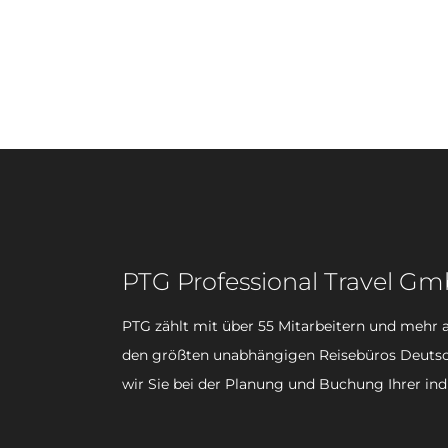
PTG Professional Travel G
PTG zählt mit über 55 Mitarbeitern und mehr a
den größten unabhängigen Reisebüros Deutsc
wir Sie bei der Planung und Buchung Ihrer ind