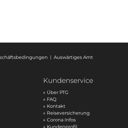
eschäftsbedingungen
Auswärtiges Amt
Kundenservice
Über PTG
FAQ
Kontakt
Reiseversicherung
Corona Infos
Kundenprofil