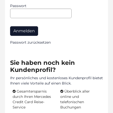
Passwort
Passwort zurücksetzen
Sie haben noch kein
Kundenprofil?
Ihr persönliches und kostenloses Kundenprofil bietet
Ihnen viele Vorteile auf einen Blick.
Gesamtersparnis
Überblick aller
durch Ihren Mercedes
online und
Credit Card Reise-
telefonischen
Service
Buchungen