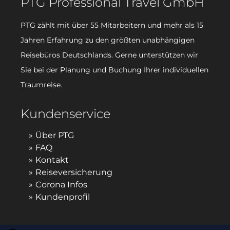
PTG Professional Travel GmbH
PTG zählt mit über 55 Mitarbeitern und mehr als 15
Jahren Erfahrung zu den größten unabhängigen
Reisebüros Deutschlands. Gerne unterstützen wir
Sie bei der Planung und Buchung Ihrer individuellen
Traumreise.
Kundenservice
Über PTG
FAQ
Kontakt
Reiseversicherung
Corona Infos
Kundenprofil