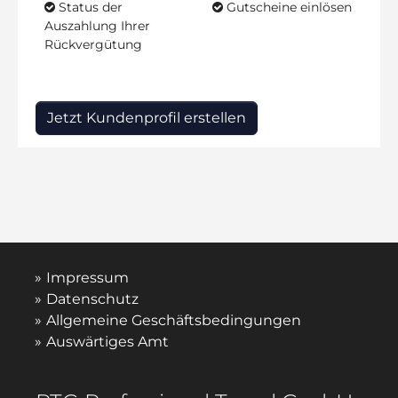
Status der
Gutscheine einlösen
Auszahlung Ihrer
Rückvergütung
Jetzt Kundenprofil erstellen
Impressum
Datenschutz
Allgemeine Geschäftsbedingungen
Auswärtiges Amt